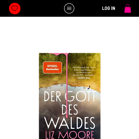
LOG IN