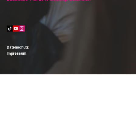
Datenschutz
Impressum