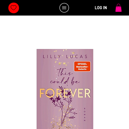
LOG IN