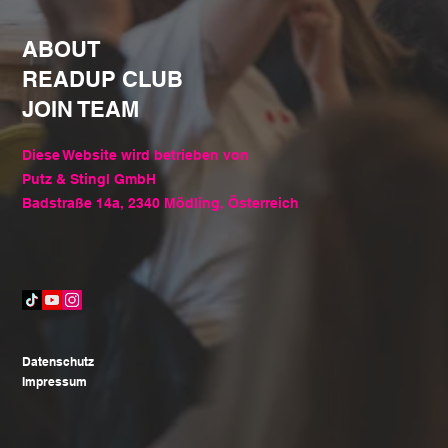
ABOUT
READUP CLUB
JOIN TEAM
Diese Website wird betrieben von
Putz & Stingl GmbH
Badstraße 14a, 2340 Mödling, Österreich
Datenschutz
Impressum