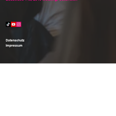
Datenschutz
Impressum