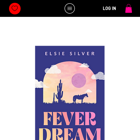
LOG IN