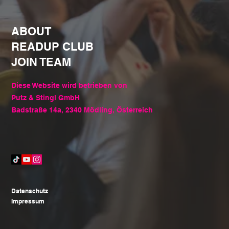
ABOUT
READUP CLUB
JOIN TEAM
Diese Website wird betrieben von
Putz & Stingl GmbH
Badstraße 14a, 2340 Mödling, Österreich
Datenschutz
Impressum