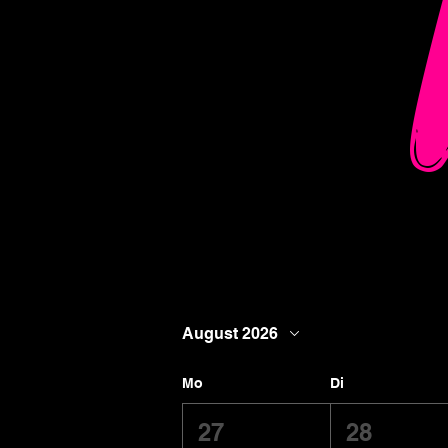
August 2026
Mo
Di
27
28