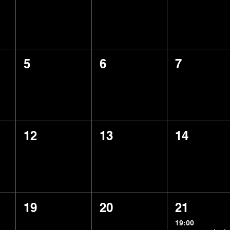
5
6
7
12
13
14
19
20
21
19:00