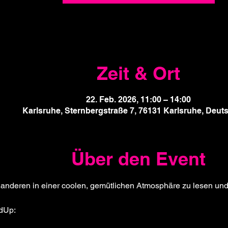
Zeit & Ort
22. Feb. 2026, 11:00 – 14:00
Karlsruhe, Sternbergstraße 7, 76131 Karlsruhe, Deut
Über den Event
 anderen in einer coolen, gemütlichen Atmosphäre zu lesen un
dUp: