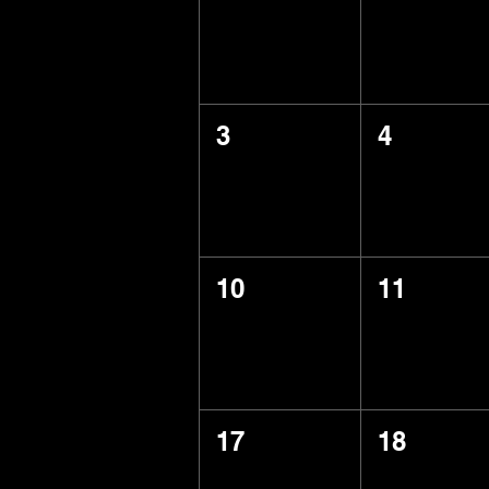
3
4
10
11
17
18