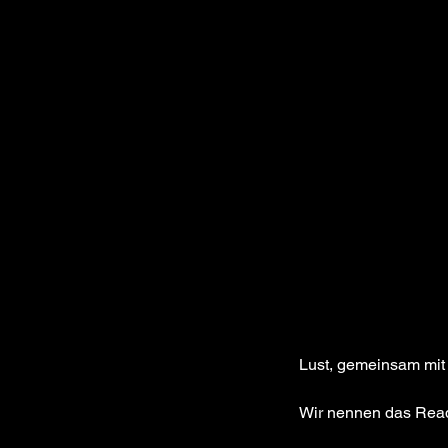
Lust, gemeinsam mit
Wir nennen das Rea