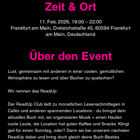
Zeit & Ort
11. Feb. 2026, 19:00 – 22:00
Frankfurt am Main, Dreieichstraße 45, 60594 Frankfurt
am Main, Deutschland
Über den Event
Lust, gemeinsam mit anderen in einer coolen, gemütlichen 
Atmosphäre zu lesen und über Bücher zu quatschen?
Wir nennen das ReadUp:
Der ReadUp Club lädt zu monatlichen Lesenachmittagen in 
Cafés und anderen spannenden Locations - du bringst dein 
aktuelles Buch mit, wir organisieren Musik + einen Haufen 
coole Leute, die Location hat guten Kaffee und Snacks. Klingt 
geil für einen Sonntag, oder? Dann sei bei unserem nächsten 
ReadUp dabei und bring doch gleich deine Buch-Besties 