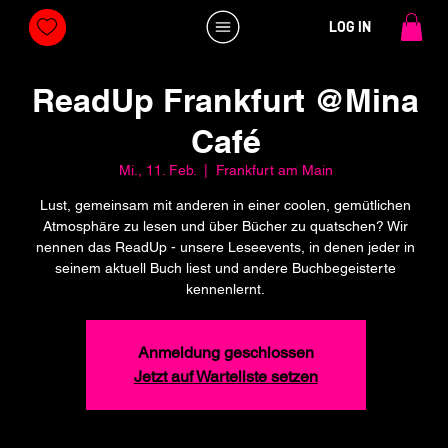
LOG IN
ReadUp Frankfurt @Mina
Café
Mi., 11. Feb.
  |  
Frankfurt am Main
Lust, gemeinsam mit anderen in einer coolen, gemütlichen
Atmosphäre zu lesen und über Bücher zu quatschen? Wir
nennen das ReadUp - unsere Leseevents, in denen jeder in
seinem aktuell Buch liest und andere Buchbegeisterte
kennenlernt.
Anmeldung geschlossen
Jetzt auf Warteliste setzen