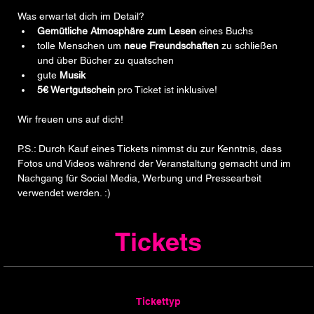
Was erwartet dich im Detail?
Gemütliche Atmosphäre zum Lesen
 eines Buchs
tolle Menschen um 
neue Freundschaften
 zu schließen 
und über Bücher zu quatschen
gute 
Musik
5€ Wertgutschein
 pro Ticket ist inklusive!
Wir freuen uns auf dich!   
P.S.: Durch Kauf eines Tickets nimmst du zur Kenntnis, dass 
Fotos und Videos während der Veranstaltung gemacht und im 
Nachgang für Social Media, Werbung und Pressearbeit 
verwendet werden. :)
Tickets
Tickettyp