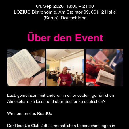
04. Sep. 2026, 18:00 – 21:00
LÖZIUS Bistronomie, Am Steintor 09, 06112 Halle
(Saale), Deutschland
Über den Event
Lust, gemeinsam mit anderen in einer coolen, gemütlichen 
Atmosphäre zu lesen und über Bücher zu quatschen?
Wir nennen das ReadUp:
Der ReadUp Club lädt zu monatlichen Lesenachmittagen in 