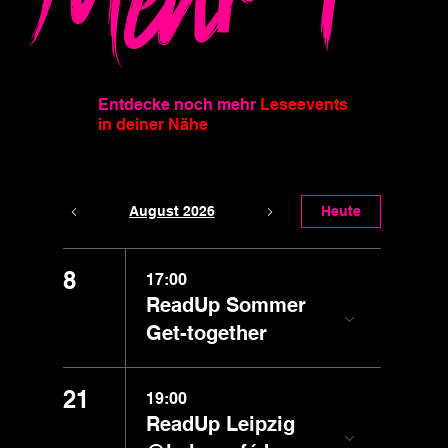
Mehr
Entdecke noch mehr
Leseevents
in deiner Nähe
August 2026
Heute
8
17:00
ReadUp Sommer
Get-together
21
19:00
ReadUp Leipzig