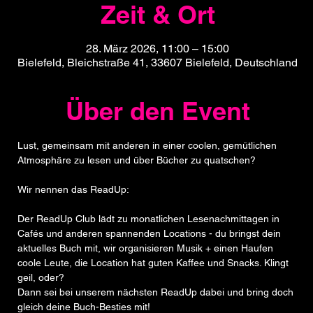
Zeit & Ort
28. März 2026, 11:00 – 15:00
Bielefeld, Bleichstraße 41, 33607 Bielefeld, Deutschland
Über den Event
Lust, gemeinsam mit anderen in einer coolen, gemütlichen 
Atmosphäre zu lesen und über Bücher zu quatschen?
Wir nennen das ReadUp:
Der ReadUp Club lädt zu monatlichen Lesenachmittagen in 
Cafés und anderen spannenden Locations - du bringst dein 
aktuelles Buch mit, wir organisieren Musik + einen Haufen 
coole Leute, die Location hat guten Kaffee und Snacks. Klingt 
geil, oder? 
Dann sei bei unserem nächsten ReadUp dabei und bring doch 
gleich deine Buch-Besties mit!