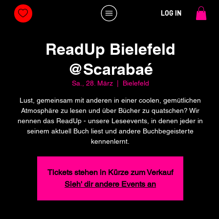
LOG IN
ReadUp Bielefeld
@Scarabaé
Sa., 28. März
  |  
Bielefeld
Lust, gemeinsam mit anderen in einer coolen, gemütlichen
Atmosphäre zu lesen und über Bücher zu quatschen? Wir
nennen das ReadUp - unsere Leseevents, in denen jeder in
seinem aktuell Buch liest und andere Buchbegeisterte
kennenlernt.
Tickets stehen in Kürze zum Verkauf
Sieh' dir andere Events an