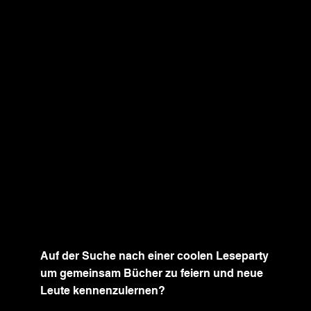
Auf der Suche nach einer coolen Leseparty
um gemeinsam Bücher zu feiern und neue
Leute kennenzulernen?