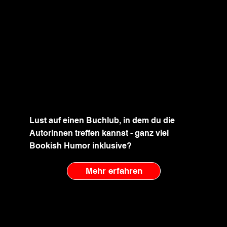
Lust auf einen Buchlub, in dem du die
AutorInnen treffen kannst - ganz viel
Bookish Humor inklusive?
Mehr erfahren