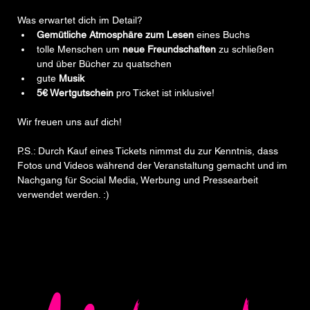
Was erwartet dich im Detail?
Gemütliche Atmosphäre zum Lesen
 eines Buchs
tolle Menschen um 
neue Freundschaften
 zu schließen 
und über Bücher zu quatschen
gute 
Musik
5€ Wertgutschein
 pro Ticket ist inklusive!
Wir freuen uns auf dich!   
P.S.: Durch Kauf eines Tickets nimmst du zur Kenntnis, dass 
Fotos und Videos während der Veranstaltung gemacht und im 
Nachgang für Social Media, Werbung und Pressearbeit 
verwendet werden. :)