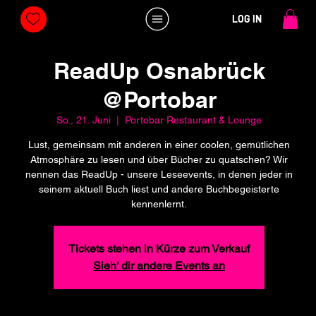
LOG IN
ReadUp Osnabrück
@Portobar
So., 21. Juni
  |  
Portobar Restaurant & Lounge
Lust, gemeinsam mit anderen in einer coolen, gemütlichen
Atmosphäre zu lesen und über Bücher zu quatschen? Wir
nennen das ReadUp - unsere Leseevents, in denen jeder in
seinem aktuell Buch liest und andere Buchbegeisterte
kennenlernt.
Tickets stehen in Kürze zum Verkauf
Sieh' dir andere Events an