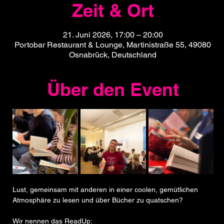
Zeit & Ort
21. Juni 2026, 17:00 – 20:00
Portobar Restaurant & Lounge, Martinistraße 55, 49080
Osnabrück, Deutschland
Über den Event
Lust, gemeinsam mit anderen in einer coolen, gemütlichen 
Atmosphäre zu lesen und über Bücher zu quatschen?
Wir nennen das ReadUp: